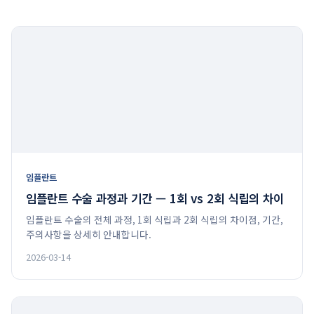
임플란트
임플란트 수술 과정과 기간 — 1회 vs 2회 식립의 차이
임플란트 수술의 전체 과정, 1회 식립과 2회 식립의 차이점, 기간,
주의사항을 상세히 안내합니다.
2026-03-14