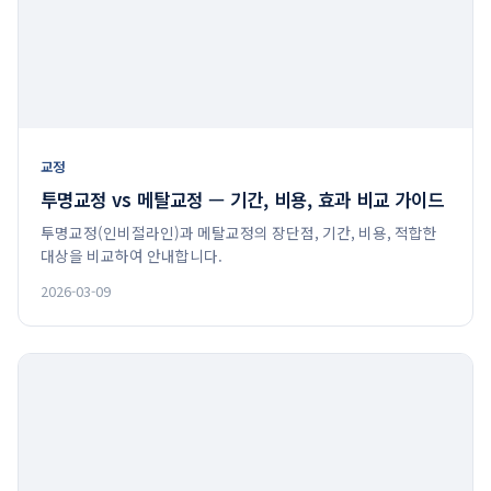
교정
투명교정 vs 메탈교정 — 기간, 비용, 효과 비교 가이드
투명교정(인비절라인)과 메탈교정의 장단점, 기간, 비용, 적합한
대상을 비교하여 안내합니다.
2026-03-09