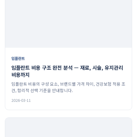
임플란트
임플란트 비용 구조 완전 분석 — 재료, 시술, 유지관리
비용까지
임플란트 비용의 구성 요소, 브랜드별 가격 차이, 건강보험 적용 조
건, 합리적 선택 기준을 안내합니다.
2026-03-11