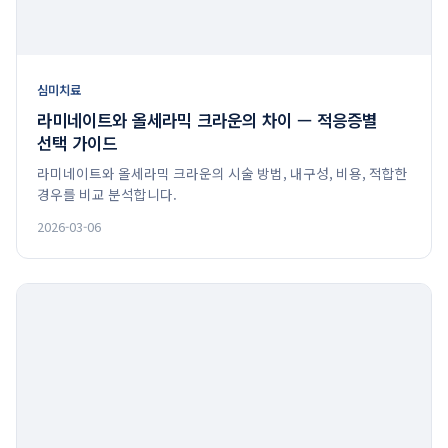
심미치료
라미네이트와 올세라믹 크라운의 차이 — 적응증별
선택 가이드
라미네이트와 올세라믹 크라운의 시술 방법, 내구성, 비용, 적합한
경우를 비교 분석합니다.
2026-03-06